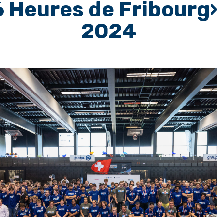
6 Heures de Fribourg»
2024