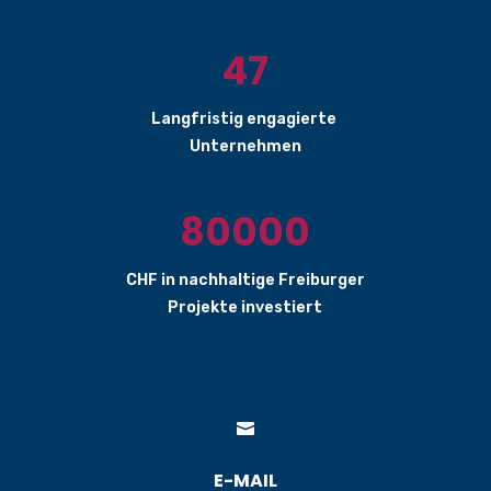
47
Langfristig engagierte
Unternehmen
80000
CHF in nachhaltige Freiburger
Projekte investiert

E-MAIL