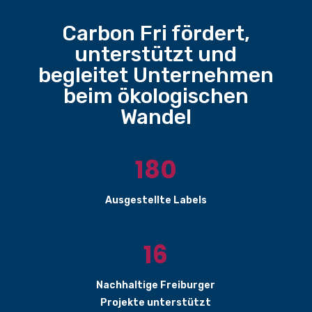
Carbon Fri fördert,
unterstützt und
begleitet Unternehmen
beim ökologischen
Wandel
180
Ausgestellte Labels
16
Nachhaltige Freiburger
Projekte unterstützt