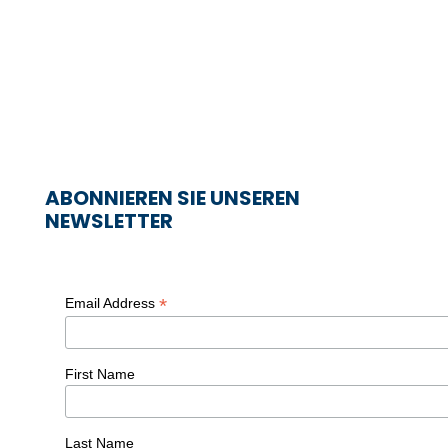
ABONNIEREN SIE UNSEREN
NEWSLETTER
*
Email Address
First Name
Last Name