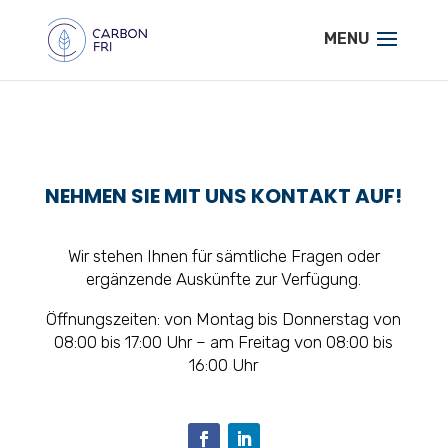
NEHMEN SIE MIT UNS KONTAKT AUF!
Wir stehen Ihnen für sämtliche Fragen oder
ergänzende Auskünfte zur Verfügung.
Öffnungszeiten: von Montag bis Donnerstag von
08:00 bis 17:00 Uhr – am Freitag von 08:00 bis
16:00 Uhr