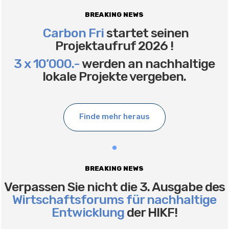
BREAKING NEWS
Carbon Fri
startet seinen
Projektaufruf 2026 !
3 x 10’000.-
werden an nachhaltige
lokale Projekte vergeben.
Finde mehr heraus
BREAKING NEWS
Verpassen Sie nicht die 3. Ausgabe des
Wirtschaftsforums für nachhaltige
Entwicklung
der HIKF!