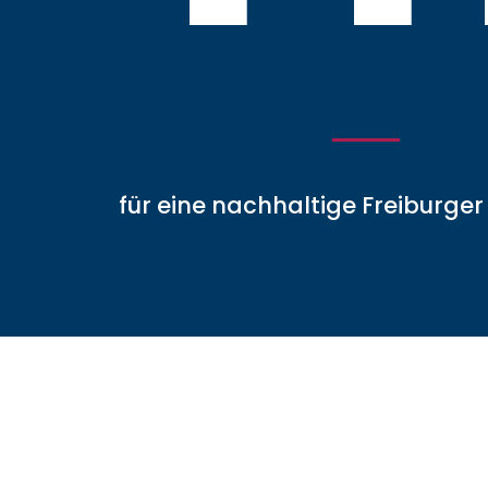
für eine nachhaltige Freiburger