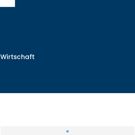
 Wirtschaft