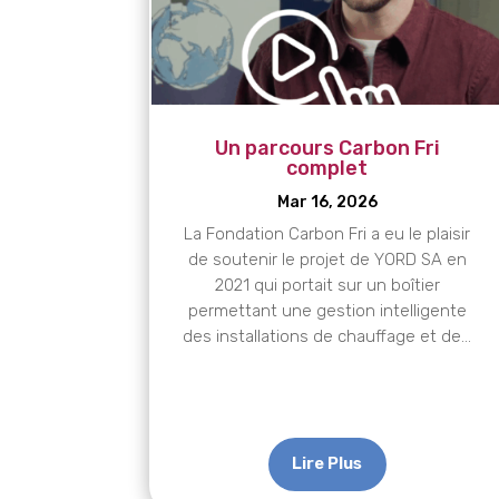
Un parcours Carbon Fri
complet
Mar 16, 2026
La Fondation Carbon Fri a eu le plaisir
de soutenir le projet de YORD SA en
2021 qui portait sur un boîtier
permettant une gestion intelligente
des installations de chauffage et de...
Lire Plus