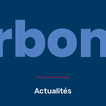
bon
Actualités