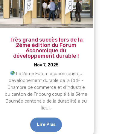
Très grand succès lors de la
2ème édition du Forum
économique du
développement durable !
Nov 7, 2025
Le 2ème Forum économique du
développement durable de la CCIF -
Chambre de commerce et d'industrie
du canton de Fribourg couplé à la 5ème
Journée cantonale de la durabilité a eu
lieu...
Lire Plus