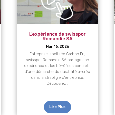
L’expérience de swisspor
Romandie SA
Mar 16, 2026
Entreprise labellisée Carbon Fri,
swisspor Romandie SA partage son
expérience et les bénéfices concrets
d’une démarche de durabilité ancrée
dans la stratégie d’entreprise.
Découvrez...
Lire Plus