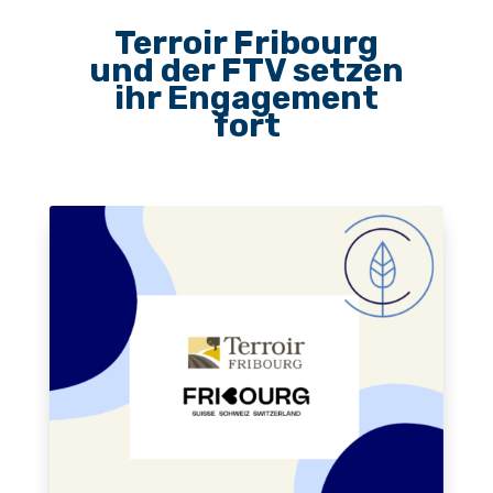
Terroir Fribourg
und der FTV setzen
ihr Engagement
fort