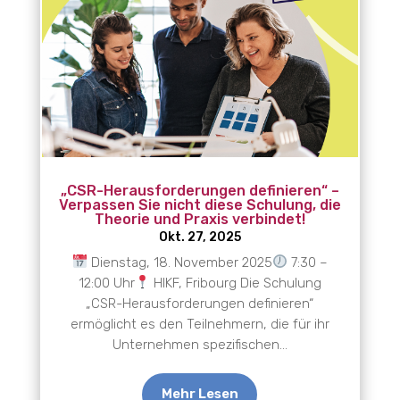
„CSR-Herausforderungen definieren“ –
Verpassen Sie nicht diese Schulung, die
Theorie und Praxis verbindet!
Okt. 27, 2025
Dienstag, 18. November 2025
7:30 –
12:00 Uhr
HIKF, Fribourg Die Schulung
„CSR-Herausforderungen definieren“
ermöglicht es den Teilnehmern, die für ihr
Unternehmen spezifischen...
Mehr Lesen