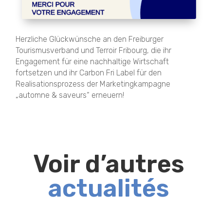
Herzliche Glückwünsche an den Freiburger
Tourismusverband und Terroir Fribourg, die ihr
Engagement für eine nachhaltige Wirtschaft
fortsetzen und ihr Carbon Fri Label für den
Realisationsprozess der Marketingkampagne
„automne & saveurs“ erneuern!
Voir d’autres
actualités