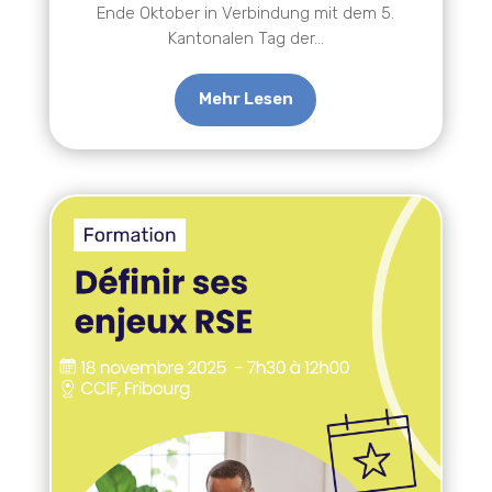
Ende Oktober in Verbindung mit dem 5.
Kantonalen Tag der...
Mehr Lesen