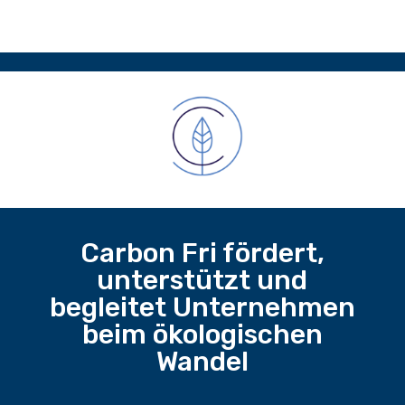
Carbon Fri fördert,
unterstützt und
begleitet Unternehmen
beim ökologischen
Wandel