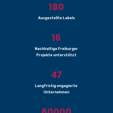
180
Ausgestellte Labels
16
Nachhaltige Freiburger
Projekte unterstützt
47
Langfristig engagierte
Unternehmen
80000