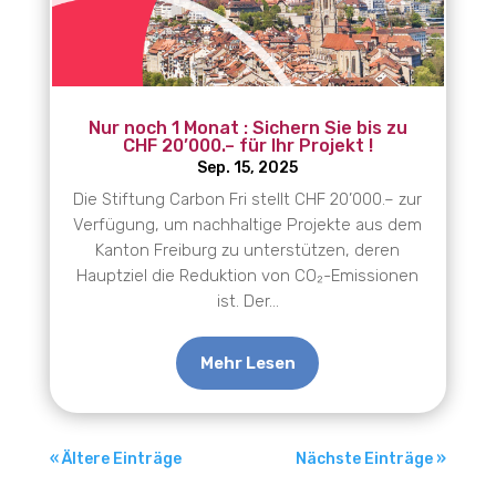
Nur noch 1 Monat : Sichern Sie bis zu
CHF 20’000.– für Ihr Projekt !
Sep. 15, 2025
Die Stiftung Carbon Fri stellt CHF 20’000.– zur
Verfügung, um nachhaltige Projekte aus dem
Kanton Freiburg zu unterstützen, deren
Hauptziel die Reduktion von CO₂-Emissionen
ist. Der...
Mehr Lesen
« Ältere Einträge
Nächste Einträge »