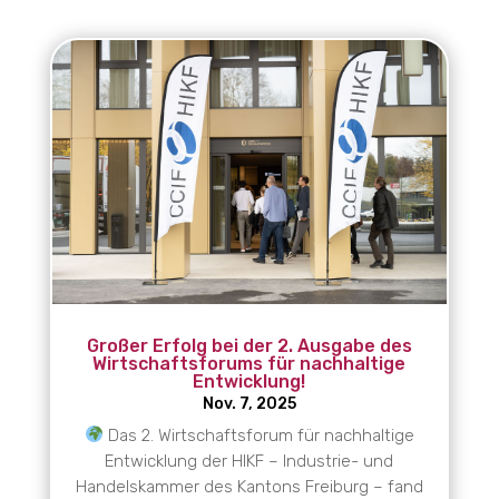
Großer Erfolg bei der 2. Ausgabe des
Wirtschaftsforums für nachhaltige
Entwicklung!
Nov. 7, 2025
Das 2. Wirtschaftsforum für nachhaltige
Entwicklung der HIKF – Industrie- und
Handelskammer des Kantons Freiburg – fand