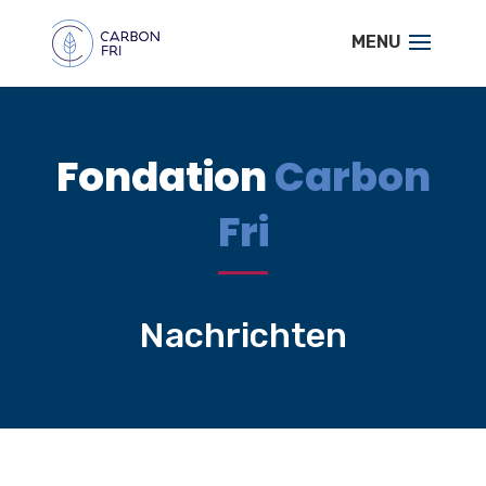
Fondation
Carbon
Fri
Nachrichten