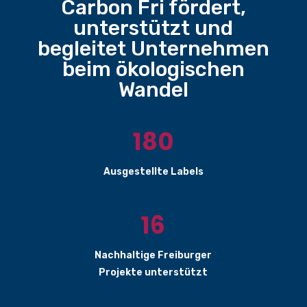
Carbon Fri fördert,
unterstützt und
begleitet Unternehmen
beim ökologischen
Wandel
180
Ausgestellte Labels
16
Nachhaltige Freiburger
Projekte unterstützt