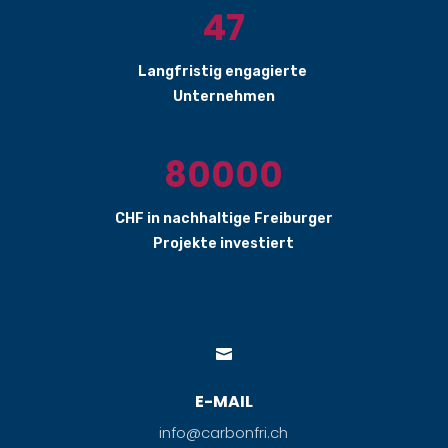
47
Langfristig engagierte
Unternehmen
80000
CHF in nachhaltige Freiburger
Projekte investiert

E-MAIL
info@carbonfri.ch