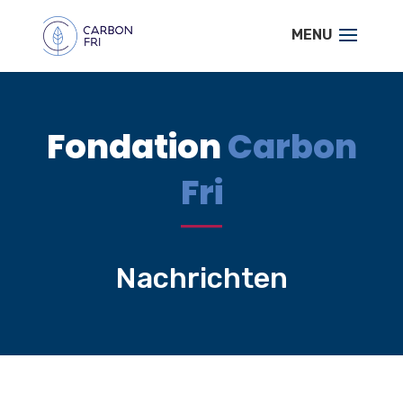
Fondation
Carbon
Fri
Nachrichten