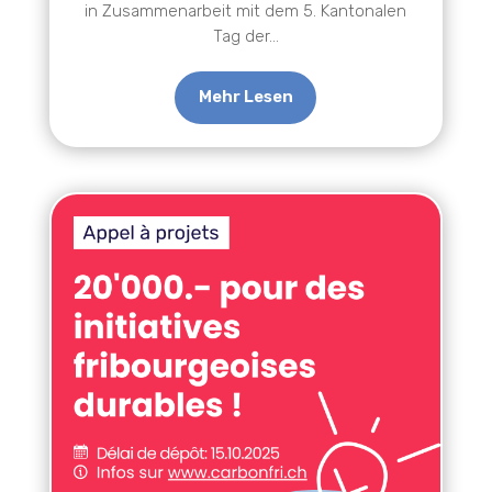
in Zusammenarbeit mit dem 5. Kantonalen
Tag der...
Mehr Lesen