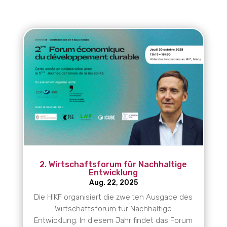
2. Wirtschaftsforum für Nachhaltige
Entwicklung
Aug. 22, 2025
Die HIKF organisiert die zweiten Ausgabe des
Wirtschaftsforum für Nachhaltige
Entwicklung. In diesem Jahr findet das Forum