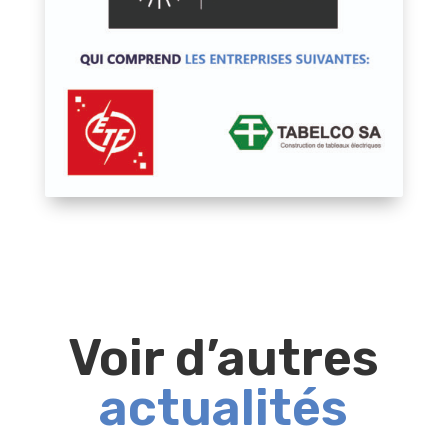
Voir d’autres
actualités