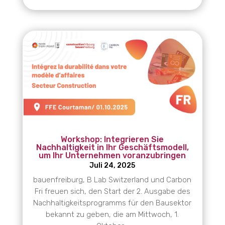
Workshop: Integrieren Sie
Nachhaltigkeit in Ihr Geschäftsmodell,
um Ihr Unternehmen voranzubringen
Juli 24, 2025
bauenfreiburg, B Lab Switzerland und Carbon
Fri freuen sich, den Start der 2. Ausgabe des
Nachhaltigkeitsprogramms für den Bausektor
bekannt zu geben, die am Mittwoch, 1.