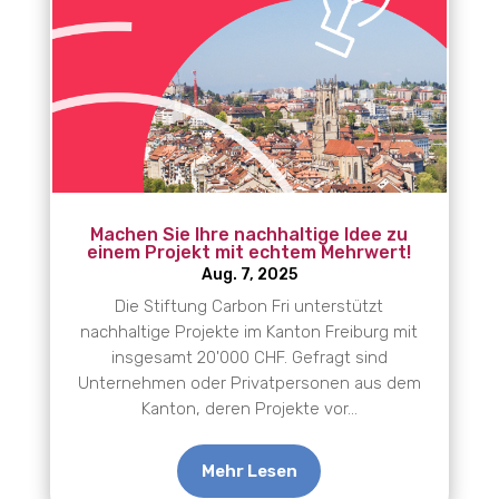
Machen Sie Ihre nachhaltige Idee zu
einem Projekt mit echtem Mehrwert!
Aug. 7, 2025
Die Stiftung Carbon Fri unterstützt
nachhaltige Projekte im Kanton Freiburg mit
insgesamt 20'000 CHF. Gefragt sind
Unternehmen oder Privatpersonen aus dem
Kanton, deren Projekte vor...
Mehr Lesen